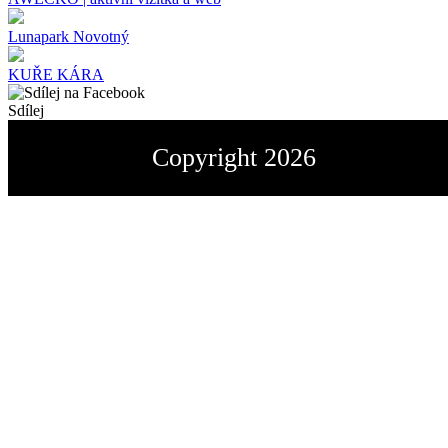
Lunapark Novotný
KUŘE KÁRA
Sdílej
Copyright 2026