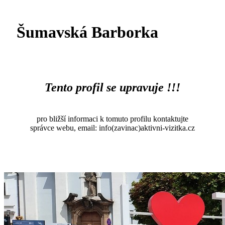
Šumavská Barborka
Tento profil se upravuje !!!
pro bližší informaci k tomuto profilu kontaktujte
správce webu, email: info(zavinac)aktivni-vizitka.cz