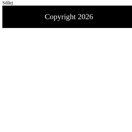
Sdílej
Copyright 2026