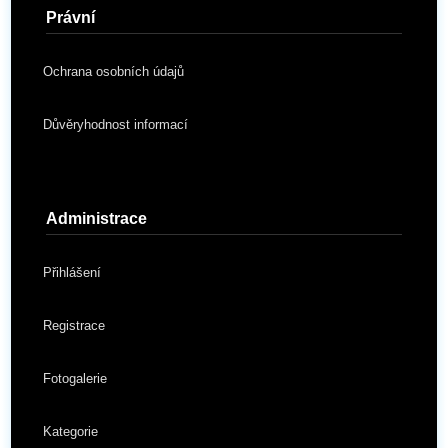
Právní
Ochrana osobních údajů
Důvěryhodnost informací
Administrace
Přihlášení
Registrace
Fotogalerie
Kategorie