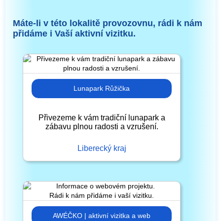
Máte-li v této lokalitě provozovnu, rádi k nám
přidáme i Vaší aktivní vizitku.
Lunapark Růžička
Přivezeme k vám tradiční lunapark a
zábavu plnou radosti a vzrušení.
Liberecký kraj
AWÉČKO | aktivní vizitka a web