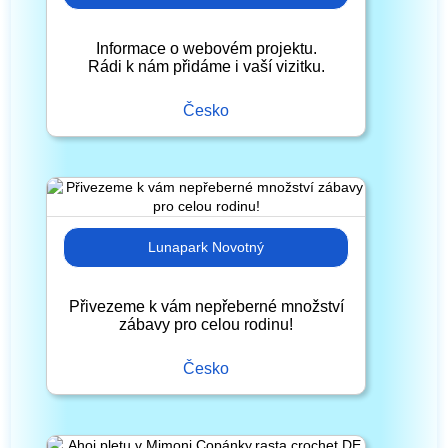
Informace o webovém projektu.
Rádi k nám přidáme i vaší vizitku.
Česko
Lunapark Novotný
Přivezeme k vám nepřeberné množství
zábavy pro celou rodinu!
Česko