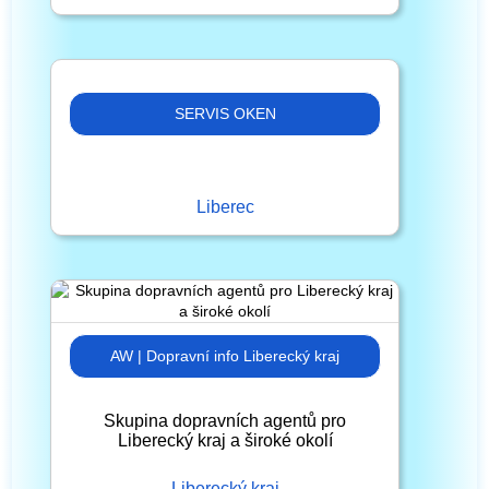
SERVIS OKEN
Liberec
AW | Dopravní info Liberecký kraj
Skupina dopravních agentů pro
Liberecký kraj a široké okolí
Liberecký kraj