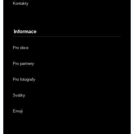
Kontakty
Informace
Pro obce
Pro partnery
Pro fotografy
Svátky
Emoji