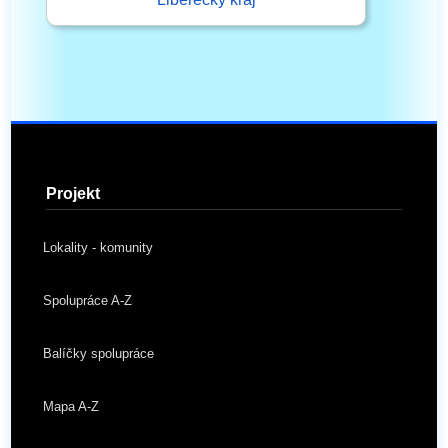
Projekt
Lokality - komunity
Spolupráce A-Z
Balíčky spolupráce
Mapa A-Z