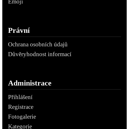
Emoji
Právní
Ochrana osobních údajů
Důvěryhodnost informací
Administrace
Přihlášení
Registrace
Fotogalerie
Kategorie