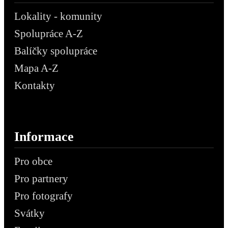
Lokality - komunity
Spolupráce A-Z
Balíčky spolupráce
Mapa A-Z
Kontakty
Informace
Pro obce
Pro partnery
Pro fotografy
Svátky