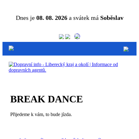
Dnes je
08. 08. 2026
a svátek má
Soběslav
BREAK DANCE
Přijedeme k vám, to bude jízda.