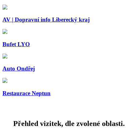
AV | Dopravní info Liberecký kraj
Bufet LYO
Auto Ondřej
Restaurace Neptun
Přehled vizitek, dle zvolené oblasti.