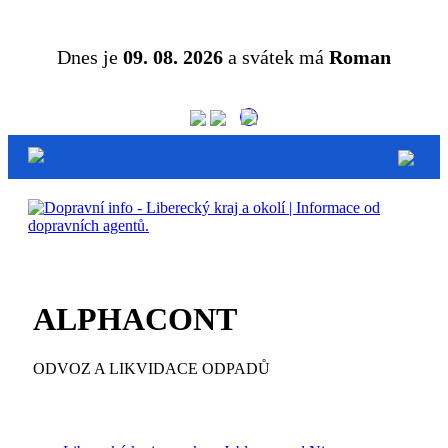
Dnes je
09. 08. 2026
a svátek má
Roman
ALPHACONT
ODVOZ A LIKVIDACE ODPADŮ