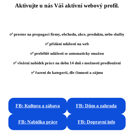
Aktivujte u nás Váš aktivní webový profil.
✅ prostor na propagaci firmy, obchodu, akce, produktu, nebo služby
✅ přidání událostí na web
✅ proběhlé události se automaticky smažou
✅ vložení nabídek práce na dobu 14 dnů s možností prodloužení
✅ řazení do kategorií, dle činnosti a zájmu
FB: Kultura a zábava
FB: Dům a zahrada
FB: Nabídka práce
FB: Dopravní info