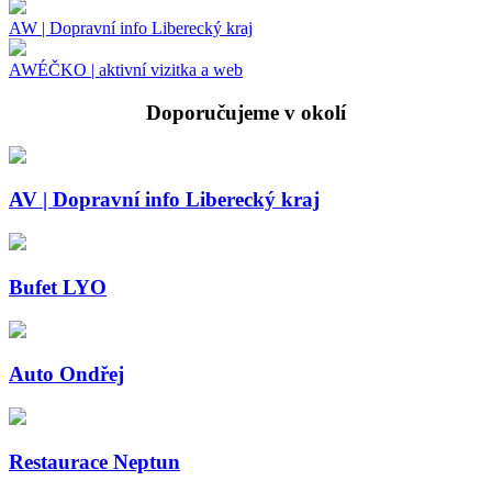
AW | Dopravní info Liberecký kraj
AWÉČKO | aktivní vizitka a web
Doporučujeme v okolí
AV | Dopravní info Liberecký kraj
Bufet LYO
Auto Ondřej
Restaurace Neptun